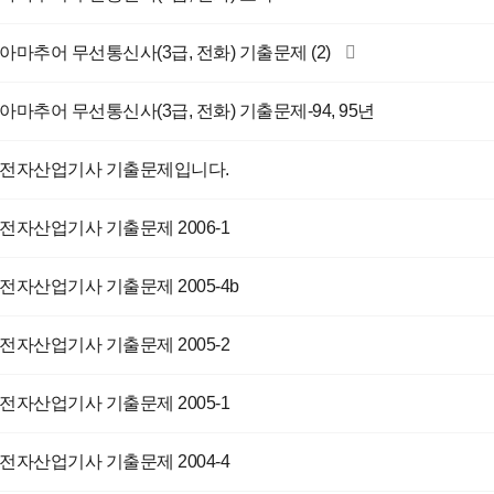
아마추어 무선통신사(3급, 전화) 기출문제 (2)
아마추어 무선통신사(3급, 전화) 기출문제-94, 95년
전자산업기사 기출문제입니다.
전자산업기사 기출문제 2006-1
전자산업기사 기출문제 2005-4b
전자산업기사 기출문제 2005-2
전자산업기사 기출문제 2005-1
전자산업기사 기출문제 2004-4