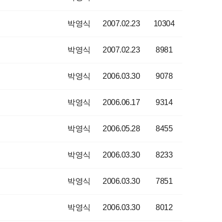
박영식
2007.02.23
10304
박영식
2007.02.23
8981
박영식
2006.03.30
9078
박영식
2006.06.17
9314
박영식
2006.05.28
8455
박영식
2006.03.30
8233
박영식
2006.03.30
7851
박영식
2006.03.30
8012