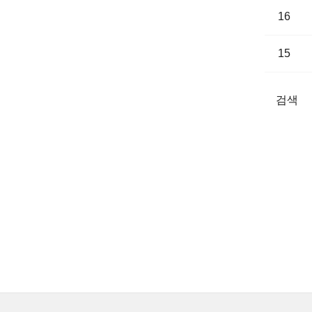
16
15
검색