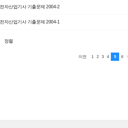
전자산업기사 기출문제 2004-2
전자산업기사 기출문제 2004-1
정렬
1
2
3
4
5
6
이전