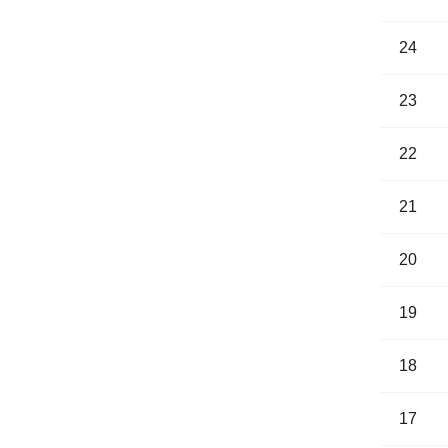
24
23
22
21
20
19
18
17