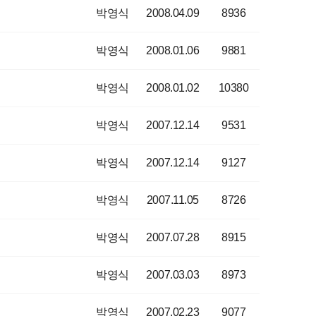
박영식
2008.04.09
8936
박영식
2008.01.06
9881
박영식
2008.01.02
10380
박영식
2007.12.14
9531
박영식
2007.12.14
9127
박영식
2007.11.05
8726
박영식
2007.07.28
8915
박영식
2007.03.03
8973
박영식
2007.02.23
9077