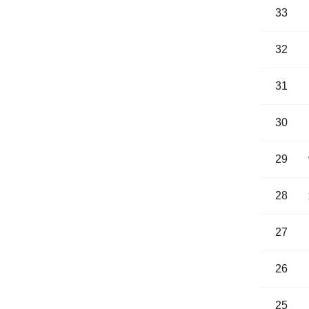
33
32
31
30
29
28
27
26
25