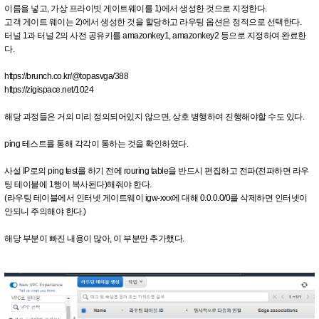
이름을 넣고, 가상 프라이빗 게이트웨이를 1)에서 생성한 것으로 지정한다.
고객 게이트 웨이는 2)에서 생성한 것을 할당하고 라우팅 옵션은 정적으로 선택한다.
터널 1과 터널 2의 사전 공유키를 amazonkey1, amazonkey2 등으로 지정하여 완료한
다.
https://brunch.co.kr/@topasvga/388
https://zigispace.net/1024
해당 과정들은 거의 미리 정의되어있지 않으면, 상호 병행하여 진행해야할 수도 있다.
ping 테스트를 통해 각각이 통하는 것을 확인하였다.
사설 IP로의 ping test를 하기 전에 rouring table을 반드시 편집하고 전파(전파하면 라우
팅 테이블에 1행이 복사된다)해줘야 한다.
(라우팅 테이블에서 인터넷 게이트웨이 igw-xxx에 대해 0.0.0.0/0를 삭제하면 인터넷이
안되니 주의해야 한다.)
해당 부분이 빠진 내용이 많아, 이 부분만 추가했다.