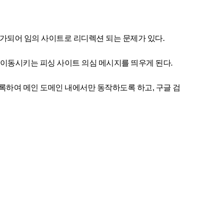
가 추가되어 임의 사이트로 리디렉션 되는 문제가 있다.
이동시키는 피싱 사이트 의심 메시지를 띄우게 된다.
등록하여 메인 도메인 내에서만 동작하도록 하고, 구글 검