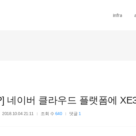
메뉴 건너뛰기
infra
CP] 네이버 클라우드 플랫폼에 XE
2018.10.04 21:11
조회 수
640
댓글
1