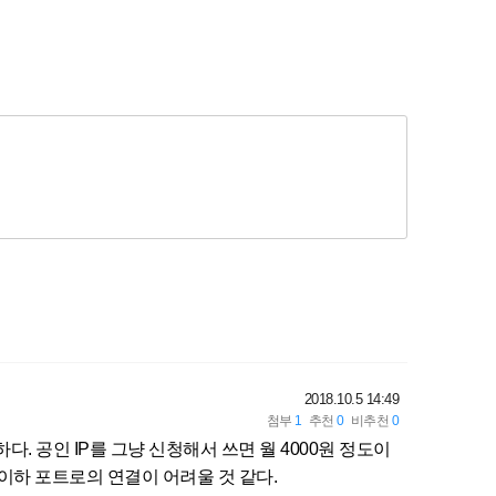
2018.10.5 14:49
다. 공인 IP를 그냥 신청해서 쓰면 월 4000원 정도이
24 이하 포트로의 연결이 어려울 것 같다.