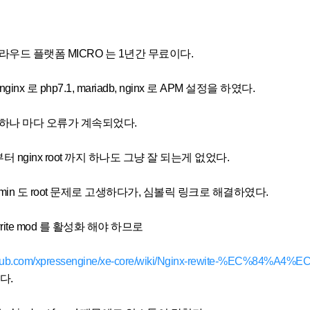
라우드 플랫폼 MICRO 는 1년간 무료이다.
 nginx 로 php7.1, mariadb, nginx 로 APM 설정을 하였다.
하나 마다 오류가 계속되었다.
 부터 nginx root 까지 하나도 그냥 잘 되는게 없었다.
dmin 도 root 문제로 고생하다가, 심볼릭 링크로 해결하였다.
write mod 를 활성화 해야 하므로
github.com/xpressengine/xe-core/wiki/Nginx-rewite-%EC%
했다.