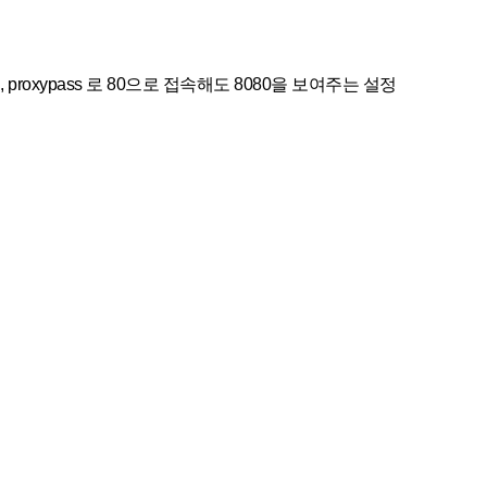
, proxypass 로 80으로 접속해도 8080을 보여주는 설정