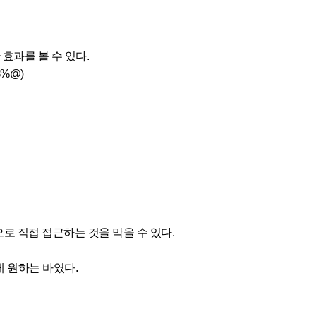
 효과를 볼 수 있다.
$%@)
으로 직접 접근하는 것을 막을 수 있다.
는게 원하는 바였다.