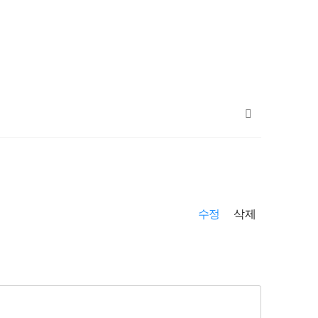
수정
삭제