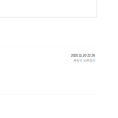
2020.11.20 22:26