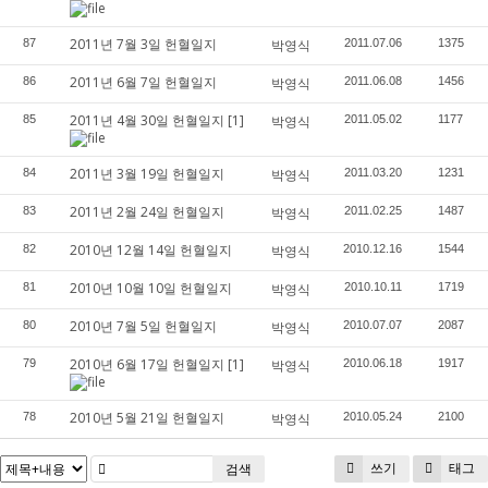
2011년 7월 3일 헌혈일지
87
박영식
2011.07.06
1375
2011년 6월 7일 헌혈일지
86
박영식
2011.06.08
1456
2011년 4월 30일 헌혈일지
[1]
85
박영식
2011.05.02
1177
2011년 3월 19일 헌혈일지
84
박영식
2011.03.20
1231
2011년 2월 24일 헌혈일지
83
박영식
2011.02.25
1487
2010년 12월 14일 헌혈일지
82
박영식
2010.12.16
1544
2010년 10월 10일 헌혈일지
81
박영식
2010.10.11
1719
2010년 7월 5일 헌혈일지
80
박영식
2010.07.07
2087
2010년 6월 17일 헌혈일지
[1]
79
박영식
2010.06.18
1917
2010년 5월 21일 헌혈일지
78
박영식
2010.05.24
2100
쓰기
태그
검색