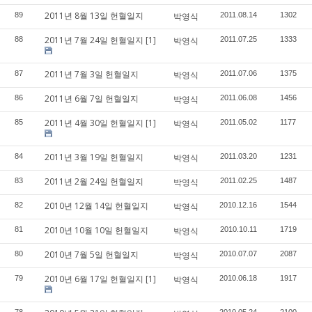
2011년 8월 13일 헌혈일지
89
박영식
2011.08.14
1302
2011년 7월 24일 헌혈일지
[1]
88
박영식
2011.07.25
1333
2011년 7월 3일 헌혈일지
87
박영식
2011.07.06
1375
2011년 6월 7일 헌혈일지
86
박영식
2011.06.08
1456
2011년 4월 30일 헌혈일지
[1]
85
박영식
2011.05.02
1177
2011년 3월 19일 헌혈일지
84
박영식
2011.03.20
1231
2011년 2월 24일 헌혈일지
83
박영식
2011.02.25
1487
2010년 12월 14일 헌혈일지
82
박영식
2010.12.16
1544
2010년 10월 10일 헌혈일지
81
박영식
2010.10.11
1719
2010년 7월 5일 헌혈일지
80
박영식
2010.07.07
2087
2010년 6월 17일 헌혈일지
[1]
79
박영식
2010.06.18
1917