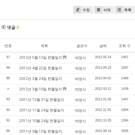
수정
삭제
목록
댓글
0
번호
제목
글쓴이
날짜
조회 수
2012년 5월 13일 헌혈일지
97
박영식
2012.05.14
1457
2012년 4월 22일 헌혈일지
96
박영식
2012.04.23
1597
2012년 3월 24일 헌혈일지
95
박영식
2012.04.02
1469
2012년 3월 10일 헌혈일지
»
박영식
2012.03.12
1439
2011년 12월 31일 헌혈일지
93
박영식
2012.01.02
1447
2011년 11월 24일 헌혈일지
92
박영식
2011.11.25
1654
2011년 10월 24일 헌혈일지
91
박영식
2011.10.25
1364
2011년 9월 13일 헌혈일지
90
박영식
2011.09.15
1505