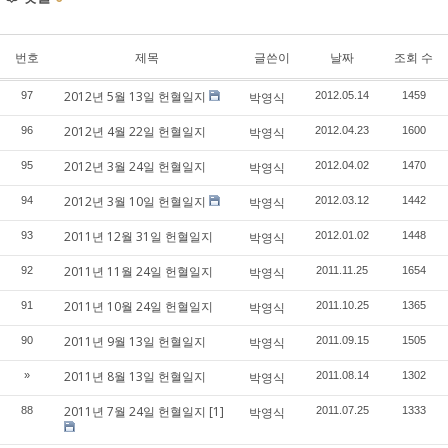
번호
제목
글쓴이
날짜
조회 수
2012년 5월 13일 헌혈일지
97
박영식
2012.05.14
1459
2012년 4월 22일 헌혈일지
96
박영식
2012.04.23
1600
2012년 3월 24일 헌혈일지
95
박영식
2012.04.02
1470
2012년 3월 10일 헌혈일지
94
박영식
2012.03.12
1442
2011년 12월 31일 헌혈일지
93
박영식
2012.01.02
1448
2011년 11월 24일 헌혈일지
92
박영식
2011.11.25
1654
2011년 10월 24일 헌혈일지
91
박영식
2011.10.25
1365
2011년 9월 13일 헌혈일지
90
박영식
2011.09.15
1505
2011년 8월 13일 헌혈일지
»
박영식
2011.08.14
1302
2011년 7월 24일 헌혈일지
[1]
88
박영식
2011.07.25
1333