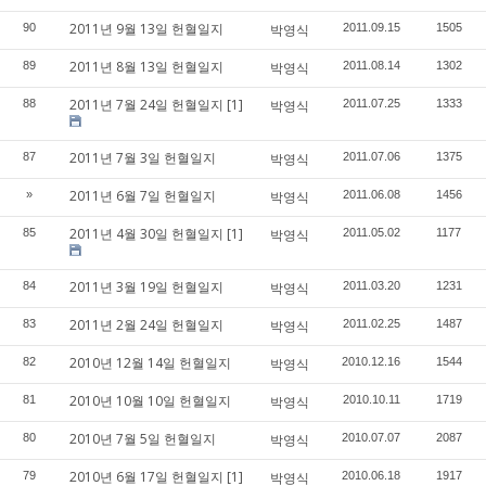
2011년 9월 13일 헌혈일지
90
박영식
2011.09.15
1505
2011년 8월 13일 헌혈일지
89
박영식
2011.08.14
1302
2011년 7월 24일 헌혈일지
[1]
88
박영식
2011.07.25
1333
2011년 7월 3일 헌혈일지
87
박영식
2011.07.06
1375
2011년 6월 7일 헌혈일지
»
박영식
2011.06.08
1456
2011년 4월 30일 헌혈일지
[1]
85
박영식
2011.05.02
1177
2011년 3월 19일 헌혈일지
84
박영식
2011.03.20
1231
2011년 2월 24일 헌혈일지
83
박영식
2011.02.25
1487
2010년 12월 14일 헌혈일지
82
박영식
2010.12.16
1544
2010년 10월 10일 헌혈일지
81
박영식
2010.10.11
1719
2010년 7월 5일 헌혈일지
80
박영식
2010.07.07
2087
2010년 6월 17일 헌혈일지
[1]
79
박영식
2010.06.18
1917