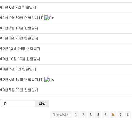
011년 6월 7일 헌혈일지
011년 4월 30일 헌혈일지
[1]
011년 3월 19일 헌혈일지
011년 2월 24일 헌혈일지
010년 12월 14일 헌혈일지
010년 10월 10일 헌혈일지
010년 7월 5일 헌혈일지
010년 6월 17일 헌혈일지
[1]
010년 5월 21일 헌혈일지
검색
6
첫 페이지
1
2
3
4
5
7
8