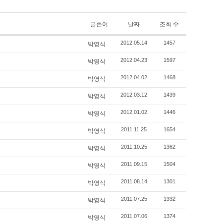
글쓴이
날짜
조회 수
박영식
2012.05.14
1457
박영식
2012.04.23
1597
박영식
2012.04.02
1468
박영식
2012.03.12
1439
박영식
2012.01.02
1446
박영식
2011.11.25
1654
박영식
2011.10.25
1362
박영식
2011.09.15
1504
박영식
2011.08.14
1301
박영식
2011.07.25
1332
박영식
2011.07.06
1374