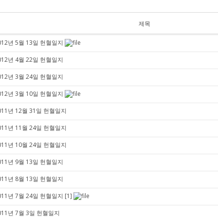
제목
012년 5월 13일 헌혈일지
012년 4월 22일 헌혈일지
012년 3월 24일 헌혈일지
012년 3월 10일 헌혈일지
011년 12월 31일 헌혈일지
011년 11월 24일 헌혈일지
011년 10월 24일 헌혈일지
011년 9월 13일 헌혈일지
011년 8월 13일 헌혈일지
011년 7월 24일 헌혈일지
[1]
011년 7월 3일 헌혈일지