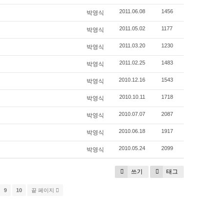
박영식
2011.06.08
1456
박영식
2011.05.02
1177
박영식
2011.03.20
1230
박영식
2011.02.25
1483
박영식
2010.12.16
1543
박영식
2010.10.11
1718
박영식
2010.07.07
2087
박영식
2010.06.18
1917
박영식
2010.05.24
2099
쓰기
태그
9
10
끝 페이지