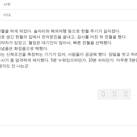
서부
이대
혈을 하게 되었다. 술자리와 해외여행 등으로 헌혈 주기가 길어졌다.
로 생긴 헌혈의 집에서 전자문진을 끝내고, 검사를 마친 뒤 전혈을 했다.
약자가 있었고, 혈장은 대기인이 많아서, 빠른 전혈을 선택했다.
기념품은 화장품으로 택했다.
는 신체조건을 측정하는 기기가 있어, 사람들이 궁금해 했다. 양말을 벗고 하
사가 좀 엄격하게 제지했다. 5분 누워있으라던가, 10분 쉬라던가. 아무튼 5
생각도 안 나는군.