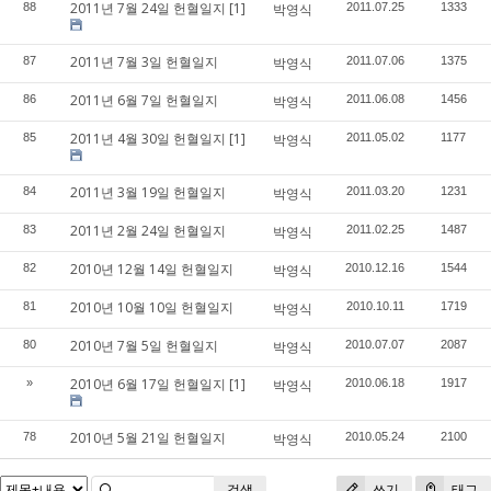
2011년 7월 24일 헌혈일지
[1]
88
박영식
2011.07.25
1333
2011년 7월 3일 헌혈일지
87
박영식
2011.07.06
1375
2011년 6월 7일 헌혈일지
86
박영식
2011.06.08
1456
2011년 4월 30일 헌혈일지
[1]
85
박영식
2011.05.02
1177
2011년 3월 19일 헌혈일지
84
박영식
2011.03.20
1231
2011년 2월 24일 헌혈일지
83
박영식
2011.02.25
1487
2010년 12월 14일 헌혈일지
82
박영식
2010.12.16
1544
2010년 10월 10일 헌혈일지
81
박영식
2010.10.11
1719
2010년 7월 5일 헌혈일지
80
박영식
2010.07.07
2087
2010년 6월 17일 헌혈일지
[1]
»
박영식
2010.06.18
1917
2010년 5월 21일 헌혈일지
78
박영식
2010.05.24
2100
검색
쓰기
태그