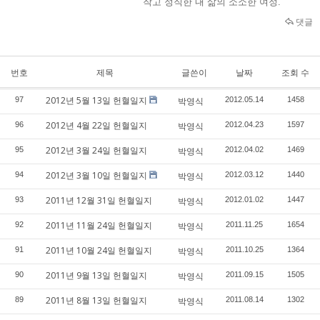
작고 정직한 내 삶의 소소한 여정.
댓글
번호
제목
글쓴이
날짜
조회 수
2012년 5월 13일 헌혈일지
97
박영식
2012.05.14
1458
2012년 4월 22일 헌혈일지
96
박영식
2012.04.23
1597
2012년 3월 24일 헌혈일지
95
박영식
2012.04.02
1469
2012년 3월 10일 헌혈일지
94
박영식
2012.03.12
1440
2011년 12월 31일 헌혈일지
93
박영식
2012.01.02
1447
2011년 11월 24일 헌혈일지
92
박영식
2011.11.25
1654
2011년 10월 24일 헌혈일지
91
박영식
2011.10.25
1364
2011년 9월 13일 헌혈일지
90
박영식
2011.09.15
1505
2011년 8월 13일 헌혈일지
89
박영식
2011.08.14
1302