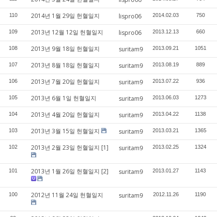
2014년 1월 29일 헌혈일지
110
lispro06
2014.02.03
750
2013년 12월 12일 헌혈일지
109
lispro06
2013.12.13
660
2013년 9월 18일 헌혈일지
108
suritam9
2013.09.21
1051
2013년 8월 18일 헌혈일지
107
suritam9
2013.08.19
889
2013년 7월 20일 헌혈일지
106
suritam9
2013.07.22
936
2013년 6월 1일 헌혈일지
105
suritam9
2013.06.03
1273
2013년 4월 20일 헌혈일지
104
suritam9
2013.04.22
1138
2013년 3월 15일 헌혈일지
103
suritam9
2013.03.21
1365
2013년 2월 23일 헌혈일지
[1]
102
suritam9
2013.02.25
1324
2013년 1월 26일 헌혈일지
[2]
101
suritam9
2013.01.27
1143
2012년 11월 24일 헌혈일지
100
suritam9
2012.11.26
1190