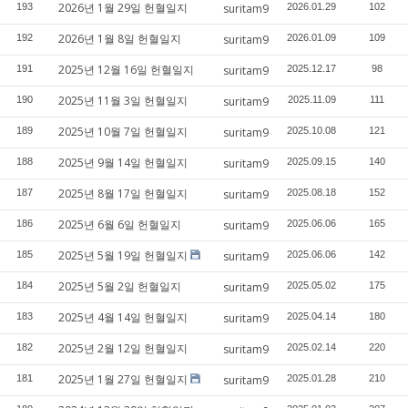
2026년 1월 29일 헌혈일지
193
suritam9
2026.01.29
102
2026년 1월 8일 헌혈일지
192
suritam9
2026.01.09
109
2025년 12월 16일 헌혈일지
191
suritam9
2025.12.17
98
2025년 11월 3일 헌혈일지
190
suritam9
2025.11.09
111
2025년 10월 7일 헌혈일지
189
suritam9
2025.10.08
121
2025년 9월 14일 헌혈일지
188
suritam9
2025.09.15
140
2025년 8월 17일 헌혈일지
187
suritam9
2025.08.18
152
2025년 6월 6일 헌혈일지
186
suritam9
2025.06.06
165
2025년 5월 19일 헌혈일지
185
suritam9
2025.06.06
142
2025년 5월 2일 헌혈일지
184
suritam9
2025.05.02
175
2025년 4월 14일 헌혈일지
183
suritam9
2025.04.14
180
2025년 2월 12일 헌혈일지
182
suritam9
2025.02.14
220
2025년 1월 27일 헌혈일지
181
suritam9
2025.01.28
210