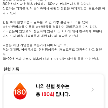
2024년 마지막 헌혈을 예약하며 180번이 된다는 사실을 알았다.
선호하는 기기를 먼저 물어봐줘서 원활한 헌혈을 하게되었고, 음료수를 하
나 마셨다.
헌헐 후에 한양도성의 일부를 3시간 가량 걸은 뒤 버스를 탔다.
남산순환버스를 이용해 남산타워를 경유하여 광화문으로 다시 갔다.
외국인들이 많았으며, 친절하지 않은 버스 기사에 대해 친구에게 10년내
다시 오지 않을 관광객들에 대한 태도라 농담을 던졌다.
요즘은 어떤 기념품을 주는가에 대해 대답으로,
영화 예매권, 여행용세트, 편의점상품권, 패스트푸드 교환권이라고 답했
다.
10~20년 전과 다르지 않음에 대해 비슷하다는 답변을 들을 수 있었다.