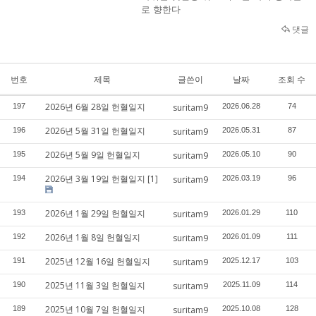
로 향한다
댓글
번호
제목
글쓴이
날짜
조회 수
2026년 6월 28일 헌혈일지
197
suritam9
2026.06.28
74
2026년 5월 31일 헌혈일지
196
suritam9
2026.05.31
87
2026년 5월 9일 헌혈일지
195
suritam9
2026.05.10
90
2026년 3월 19일 헌혈일지
[1]
194
suritam9
2026.03.19
96
2026년 1월 29일 헌혈일지
193
suritam9
2026.01.29
110
2026년 1월 8일 헌혈일지
192
suritam9
2026.01.09
111
2025년 12월 16일 헌혈일지
191
suritam9
2025.12.17
103
2025년 11월 3일 헌혈일지
190
suritam9
2025.11.09
114
2025년 10월 7일 헌혈일지
189
suritam9
2025.10.08
128