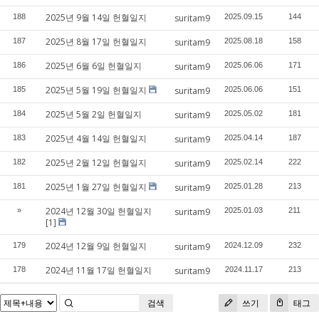
2025년 9월 14일 헌혈일지
188
suritam9
2025.09.15
144
2025년 8월 17일 헌혈일지
187
suritam9
2025.08.18
158
2025년 6월 6일 헌혈일지
186
suritam9
2025.06.06
171
2025년 5월 19일 헌혈일지
185
suritam9
2025.06.06
151
2025년 5월 2일 헌혈일지
184
suritam9
2025.05.02
181
2025년 4월 14일 헌혈일지
183
suritam9
2025.04.14
187
2025년 2월 12일 헌혈일지
182
suritam9
2025.02.14
222
2025년 1월 27일 헌혈일지
181
suritam9
2025.01.28
213
2024년 12월 30일 헌혈일지
»
suritam9
2025.01.03
211
[1]
2024년 12월 9일 헌혈일지
179
suritam9
2024.12.09
232
2024년 11월 17일 헌혈일지
178
suritam9
2024.11.17
213
검색
쓰기
태그