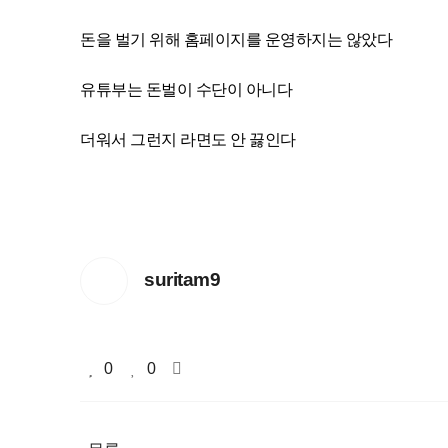
돈을 벌기 위해 홈페이지를 운영하지는 않았다
유튜부는 돈벌이 수단이 아니다
더워서 그런지 라면도 안 끓인다
suritam9
0
0