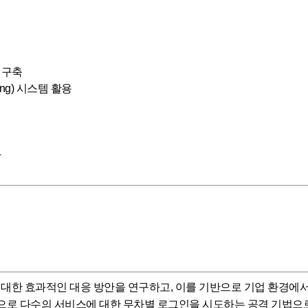
 구축
ring) 시스템 활용
화
 대한 효과적인 대응 방안을 연구하고, 이를 기반으로 기업 환경에서
로 다수의 서비스에 대한 무차별 로그인을 시도하는 공격 기법으로,