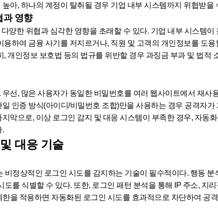
 높아, 하나의 계정이 탈취될 경우 기업 내부 시스템까지 위협받을 수
위협과 영향
성공할 경우, 다양한 위협과 심각한 영향을 초래할 수 있다. 기업 내부 시
 이용하여 금융 사기를 저지르거나, 직원 및 고객의 개인정보를 도용
히, 개인정보 보호법 등의 법규를 위반할 경우 과징금 부과 및 법적 
. 우선, 많은 사용자가 동일한 비밀번호를 여러 웹사이트에서 재사용
단일 인증 방식(아이디/비밀번호 조합)만을 사용하는 경우 공격자가 계
마지막으로, 이상 로그인 감지 및 대응 시스템이 부족한 경우, 자동
.
 및 대응 기술
상적인 로그인 시도를 감지하는 기술이 필수적이다. 행동 분석 기반 이
를 식별할 수 있다. 또한, 로그인 패턴 분석을 통해 IP 주소, 지
속도 제한을 적용하면 자동화된 로그인 시도를 효과적으로 차단하여 공격