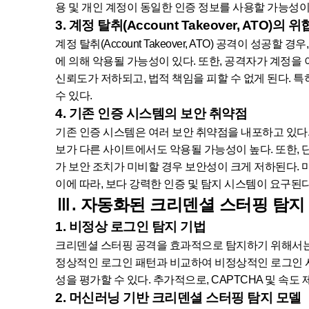
용 및 개인 계정이 동일한 인증 정보를 사용할 가능성이
3. 계정 탈취(Account Takeover, ATO)의 
계정 탈취(Account Takeover, ATO) 공격이 
에 의해 악용될 가능성이 있다. 또한, 공격자가 계정을
신뢰도가 저하되고, 법적 책임을 피할 수 없게 된다. 특
수 있다.
4. 기존 인증 시스템의 보안 취약점
기존 인증 시스템은 여러 보안 취약점을 내포하고 있다
보가 다른 사이트에서도 악용될 가능성이 높다. 또한, 
가 보안 조치가 미비할 경우 보안성이 크게 저하된다. 
이에 따라, 보다 강력한 인증 및 탐지 시스템이 요구된다
Ⅲ. 자동화된 크리덴셜 스터핑 탐지
1. 비정상 로그인 탐지 기법
크리덴셜 스터핑 공격을 효과적으로 탐지하기 위해서는 비정
정상적인 로그인 패턴과 비교하여 비정상적인 로그인 시도
성을 평가할 수 있다. 추가적으로, CAPTCHA 및 
2. 머신러닝 기반 크리덴셜 스터핑 탐지 모델