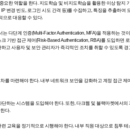
중요한 역할을 한다. 지도학습 및 비지도학습을 활용한 이상 탐지 
, IP 변경 빈도, 로그인 시도 간격 등)를 수집하고, 특징을 추출하
으로 대응할 수 있다.
 인증(Multi-Factor Authentication, MFA)을 적용하
반 접근 제어(Risk-Based Authentication, RBA)를 
단하고 사용자 및 보안 관리자가 즉각적인 조치를 취할 수 있도록 경
차를 마련해야 한다. 내부 네트워크 보안을 강화하고 계정 접근 제
하는 시스템을 도입해야 한다. 또한, 다크웹 및 블랙마켓에서의 
한다.
교육을 정기적으로 시행해야 한다. 내부 직원 대상으로 침투 테스트(Phi