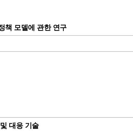
정책 모델에 관한 연구
 및 대응 기술