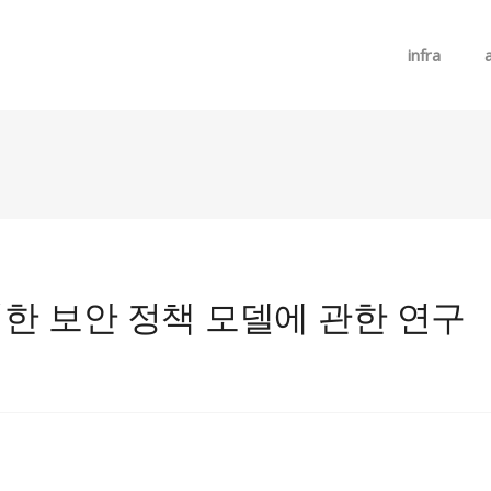
메뉴 건너뛰기
infra
한 보안 정책 모델에 관한 연구