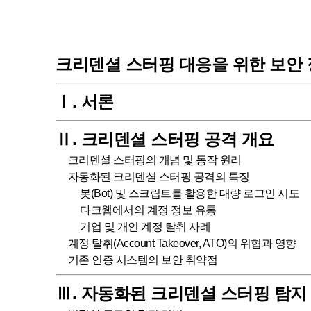
크리덴셜 스터핑 대응을 위한 보안 
Ⅰ. 서론
Ⅱ. 크리덴셜 스터핑 공격 개요
크리덴셜 스터핑의 개념 및 동작 원리
자동화된 크리덴셜 스터핑 공격의 특징
봇(Bot) 및 스크립트를 활용한 대량 로그인 시도
다크웹에서의 계정 정보 유통
기업 및 개인 계정 탈취 사례
계정 탈취(Account Takeover, ATO)의 위협과 영향
기존 인증 시스템의 보안 취약점
Ⅲ. 자동화된 크리덴셜 스터핑 탐지