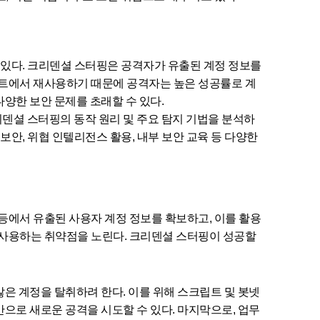
면하고 있다. 크리덴셜 스터핑은 공격자가 유출된 계정 정보를
이트에서 재사용하기 때문에 공격자는 높은 성공률로 계
등 다양한 보안 문제를 초래할 수 있다.
덴셜 스터핑의 동작 원리 및 주요 탐지 기법을 분석하
 보안, 위협 인텔리전스 활용, 내부 보안 교육 등 다양한
등에서 유출된 사용자 계정 정보를 확보하고, 이를 활용
재사용하는 취약점을 노린다. 크리덴셜 스터핑이 성공할
은 계정을 탈취하려 한다. 이를 위해 스크립트 및 봇넷
으로 새로운 공격을 시도할 수 있다. 마지막으로, 업무