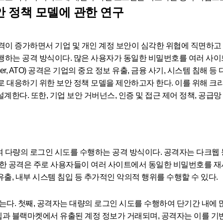
 정책 모델에 관한 연구
fing) 공격이 증가하면서 기업 및 개인 계정 보안이 심각한 위협에 직
행하는 공격 방식이다. 많은 사용자가 동일한 비밀번호를 여러 사
over, ATO) 공격은 기업의 중요 정보 유출, 금융 사기, 시스템 침해 
 대응하기 위한 보안 정책 모델을 제안하고자 한다. 이를 위해 크리
계한다. 또한, 기업 보안 거버넌스, 인증 및 접근 제어 정책, 공급망
다량의 로그인 시도를 수행하는 공격 방식이다. 공격자는 다크웹 
러한 공격은 주로 사용자들이 여러 사이트에서 동일한 비밀번호를 
유출, 내부 시스템 침입 등 추가적인 악의적 행위를 수행할 수 있다.
다. 첫째, 공격자는 대량의 로그인 시도를 수행하여 단기간 내에 많
웹과 블랙마켓에서 유출된 계정 정보가 거래되며, 공격자는 이를 기반