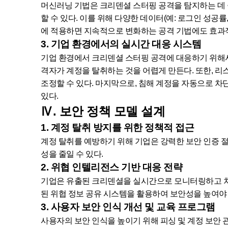
머신러닝 기법은 크리덴셜 스터핑 공격을 탐지하는 데 
할 수 있다. 이를 위해 다양한 데이터(예: 로그인 성공률
에 적용하면 지속적으로 변화하는 공격 기법에도 효과적
3. 기업 환경에서의 실시간 대응 시스템
기업 환경에서 크리덴셜 스터핑 공격에 대응하기 위해서는 다단계
격자가 계정을 탈취하는 것을 어렵게 만든다. 또한, 리스크 기
조정할 수 있다. 마지막으로, 침해 계정을 자동으로 차
있다.
Ⅳ. 보안 정책 모델 설계
1. 계정 탈취 방지를 위한 정책적 접근
계정 탈취를 예방하기 위해 기업은 강력한 보안 인증 절
성을 줄일 수 있다.
2. 위협 인텔리전스 기반 대응 전략
기업은 유출된 크리덴셜을 실시간으로 모니터링하고 차단
된 위협 정보 공유 시스템을 활용하여 보안성을 높여야 
3. 사용자 보안 인식 개선 및 교육 프로그램
사용자의 보안 인식을 높이기 위해 피싱 및 계정 보안 관련 