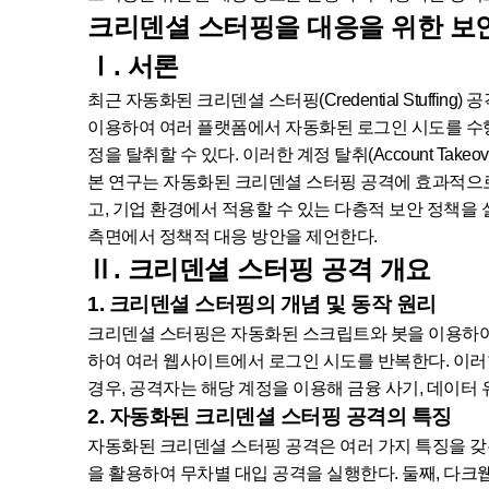
크리덴셜 스터핑을 대응을 위한 보안
Ⅰ. 서론
최근 자동화된 크리덴셜 스터핑(Credential Stuf
이용하여 여러 플랫폼에서 자동화된 로그인 시도를 수
정을 탈취할 수 있다. 이러한 계정 탈취(Account Take
본 연구는 자동화된 크리덴셜 스터핑 공격에 효과적으로
고, 기업 환경에서 적용할 수 있는 다층적 보안 정책을 설
측면에서 정책적 대응 방안을 제언한다.
Ⅱ. 크리덴셜 스터핑 공격 개요
1. 크리덴셜 스터핑의 개념 및 동작 원리
크리덴셜 스터핑은 자동화된 스크립트와 봇을 이용하여 
하여 여러 웹사이트에서 로그인 시도를 반복한다. 이
경우, 공격자는 해당 계정을 이용해 금융 사기, 데이터 
2. 자동화된 크리덴셜 스터핑 공격의 특징
자동화된 크리덴셜 스터핑 공격은 여러 가지 특징을 갖는
을 활용하여 무차별 대입 공격을 실행한다. 둘째, 다크