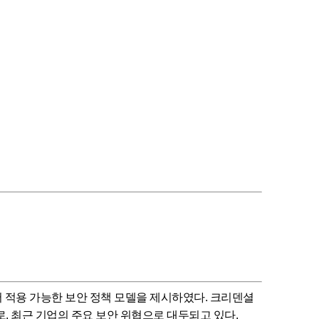
 적용 가능한 보안 정책 모델을 제시하였다. 크리덴셜
 최근 기업의 주요 보안 위협으로 대두되고 있다.