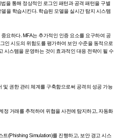
기법을 통해 정상적인 로그인 패턴과 공격 패턴을 구별
여 모델을 학습시킨다. 학습된 모델을 실시간 탐지 시스템
는 것이 중요하다. MFA는 추가적인 인증 요소를 요구하여 공
도입하면 로그인 시도의 위험도를 평가하여 보안 수준을 동적으로
고 시스템을 운영하는 것이 효과적인 대응 전략이 될 수
어 및 권한 관리 체계를 구축함으로써 공격의 성공 가능
계정 거래를 추적하여 위협을 사전에 탐지하고, 자동화
shing Simulation)를 진행하고, 보안 경고 시스