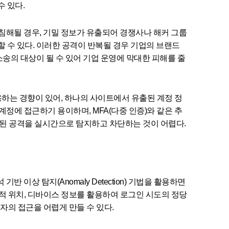
 있다.
스템이 침해될 경우, 기밀 정보가 유출되어 경쟁사나 해커 그룹
할 수 있다. 이러한 공격이 반복될 경우 기업의 브랜드
소송의 대상이 될 수 있어 기업 운영에 막대한 피해를 줄
하는 경향이 있어, 하나의 사이트에서 유출된 계정 정
정에 접근하기 용이하며, MFA(다중 인증)와 같은 추
화된 공격을 실시간으로 탐지하고 차단하는 것이 어렵다.
상 탐지(Anomaly Detection) 기법을 활용하면
리적 위치, 디바이스 정보를 활용하여 로그인 시도의 정당
자의 접근을 어렵게 만들 수 있다.