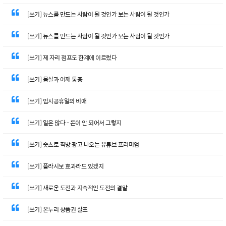
[쓰기] 뉴스를 만드는 사람이 될 것인가 보는 사람이 될 것인가
[쓰기] 뉴스를 만드는 사람이 될 것인가 보는 사람이 될 것인가
[쓰기] 제 자리 점프도 한계에 이르렀다
[쓰기] 몸살과 어깨 통증
[쓰기] 임시공휴일의 비애
[쓰기] 일은 많다 - 돈이 안 되어서 그렇지
[쓰기] 숏츠로 직방 광고 나오는 유튜브 프리미엄
[쓰기] 플라시보 효과라도 있겠지
[쓰기] 새로운 도전과 지속적인 도전의 결말
[쓰기] 온누리 상품권 살포