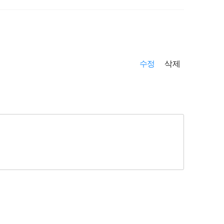
수정
삭제