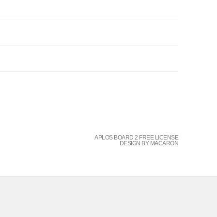
APLOS BOARD 2 FREE LICENSE
DESIGN BY MACARON