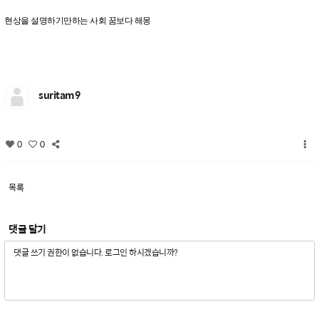
현상을 설명하기만하는 사회 꿈보다 해몽
suritam9
0
0
목록
댓글 달기