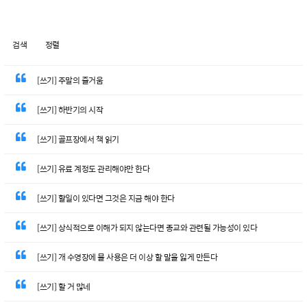
검색
정렬
[쓰기] 주말의 즐거움
[쓰기] 하반기의 시작
[쓰기] 골프장에서 책 읽기
[쓰기] 유료 계정도 관리해야만 한다
[쓰기] 할일이 있다면 그것은 지금 해야 한다
[쓰기] 상식적으로 이해가 되지 않는다면 종교와 관련될 가능성이 있다
[쓰기] 개 수영장에 물 사용은 더 이상 할 말을 잃게 만든다
[쓰기] 할 거 많네