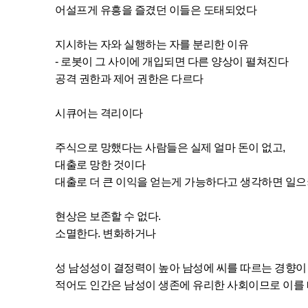
어설프게 유흥을 즐겼던 이들은 도태되었다
지시하는 자와 실행하는 자를 분리한 이유
- 로봇이 그 사이에 개입되면 다른 양상이 펼쳐진다
공격 권한과 제어 권한은 다르다
시큐어는 격리이다
주식으로 망했다는 사람들은 실제 얼마 돈이 없고,
대출로 망한 것이다
대출로 더 큰 이익을 얻는게 가능하다고 생각하면 일
현상은 보존할 수 없다.
소멸한다. 변화하거나
성 남성성이 결정력이 높아 남성에 씨를 따르는 경향이
적어도 인간은 남성이 생존에 유리한 사회이므로 이를