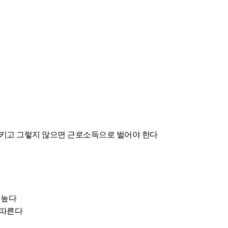
으키고 그렇지 않으면 근로소득으로 벌어야 한다
 높다
 따른다