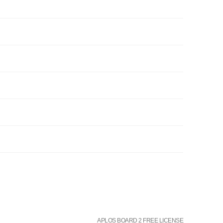
APLOS BOARD 2 FREE LICENSE