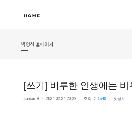
박영식 홈페이지
[쓰기] 비루한 인생에는 비
suritam9
2024.02.24 20:29
조회 수
1549
댓글
0