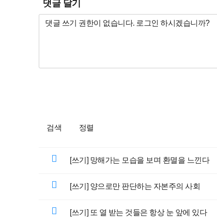
댓글 달기
검색
정렬
[쓰기] 망해가는 모습을 보며 환멸을 느낀다
[쓰기] 양으로만 판단하는 자본주의 사회
[쓰기] 또 열 받는 것들은 항상 눈 앞에 있다