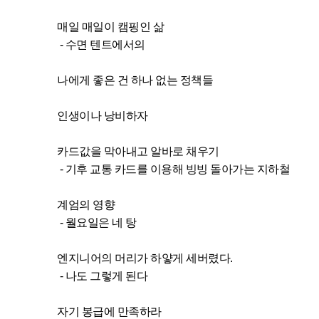
매일 매일이 캠핑인 삶
- 수면 텐트에서의
나에게 좋은 건 하나 없는 정책들
인생이나 낭비하자
카드값을 막아내고 알바로 채우기
- 기후 교통 카드를 이용해 빙빙 돌아가는 지하철
계엄의 영향
- 월요일은 네 탕
엔지니어의 머리가 하얗게 세버렸다.
- 나도 그렇게 된다
자기 봉급에 만족하라