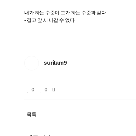
내가 하는 수준이 그가 하는 수준과 같다
- 결코 앞 서 나갈 수 없다
suritam9
0
0
목록