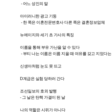
- 어느 성인의 말
아이러니한 광고 기둥
- 한 쪽은 이혼전문변호사 다른 쪽은 결혼정보업체
뉴에이지와 세기 초 가사의 특징
이름을 통해 부유 가난을 알 수 있다
- 부티 나는 이름은 이름 지을 때 여유를 갖고 지었다는
신생아처럼 눈도 못 뜨고
D계급은 실험 당하러 간다
조선일보의 호외 발행
- 그 날은 탄핵 가결이 된 날
나의 역할은 시위가 아니다