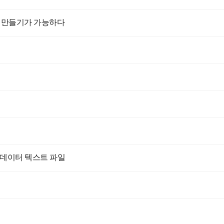
트 만들기가 가능하다
습 데이터 텍스트 파일