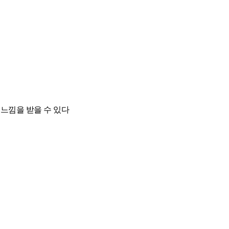
 느낌을 받을 수 있다