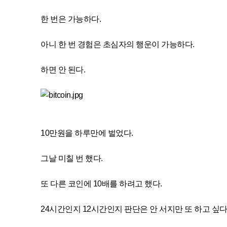
한 번은 가능하다.
아니 한 번 경험은 초심자의 행운이 가능하다.
하면 안 된다.
10만원을 하루만에 벌었다.
그날 미칠 번 했다.
또 다른 코인에 10배를 하려고 했다.
24시간인지 12시간인지 판단은 안 서지만 또 하고 싶다.