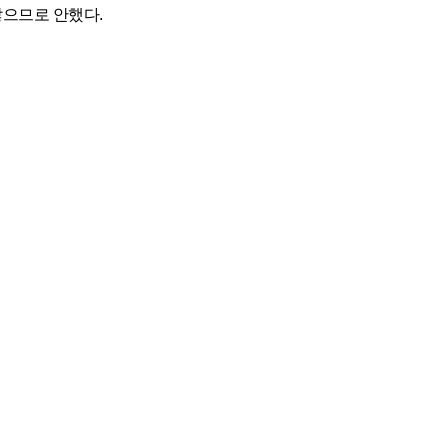
않으므로 안했다.