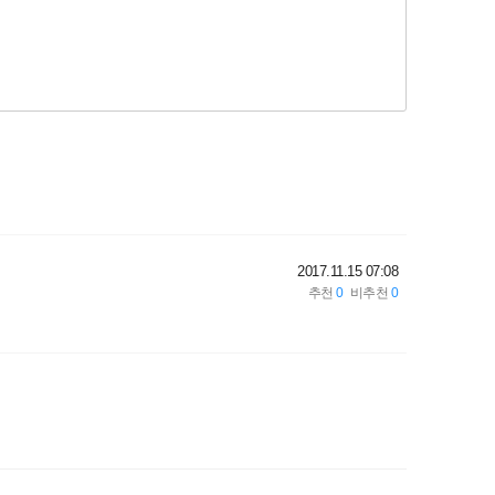
2017.11.15 07:08