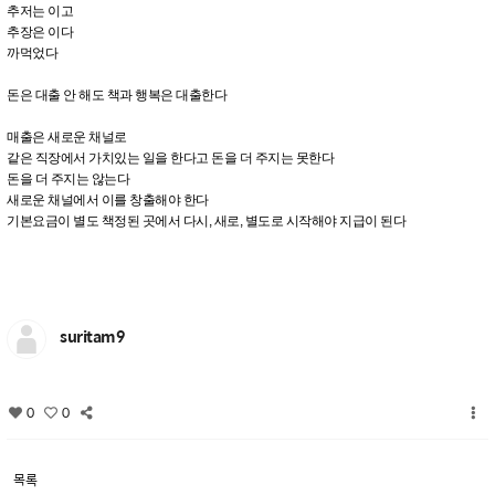
추저는 이고
추장은 이다
까먹었다
돈은 대출 안 해도 책과 행복은 대출한다
매출은 새로운 채널로
같은 직장에서 가치있는 일을 한다고 돈을 더 주지는 못한다
돈을 더 주지는 않는다
새로운 채널에서 이를 창출해야 한다
기본요금이 별도 책정된 곳에서 다시, 새로, 별도로 시작해야 지급이 된다
suritam9
0
0
목록