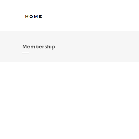
Membership