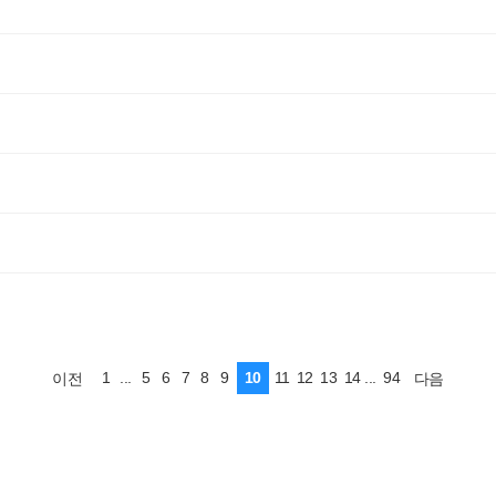
1
...
5
6
7
8
9
10
11
12
13
14
...
94
이전
다음