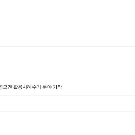
 공모전 활용사례수기 분야 가작