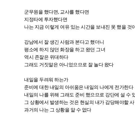
군무원을 했다면, 교사를 했다면
지정타에 투자했다면
나는 지금 이렇게 여유 있는 시간을 보내진 못 했을 것
강남에서 잘 생긴 사람과 본다고 했더니
평소에 하지 않던 화장을 하고 왔던 그녀
역시 존잘은 위대하다
그래도 거짓말은 아니었으므로 잘 놀다 왔다
내일을 두려워 하는가
준비에 대한 내일의 아쉬움은 내일의 나에게 전가한다
내일의 나를 위해 그래도 준비 했으므로 강단에 설 수 
그 상황에서 발생하는 것은 현실의 내가 감당해야할 
과거의 나는 그 상황을 알 수 없다