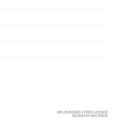
APLOS BOARD 2 FREE LICENSE
DESIGN BY MACARON