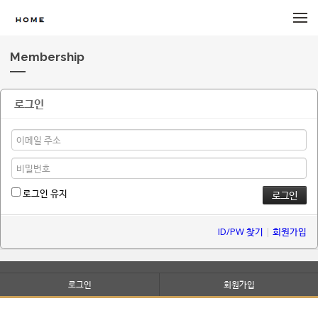
메뉴 건너뛰기
Membership
로그인
로그인 유지
ID/PW 찾기
|
회원가입
로그인
회원가입