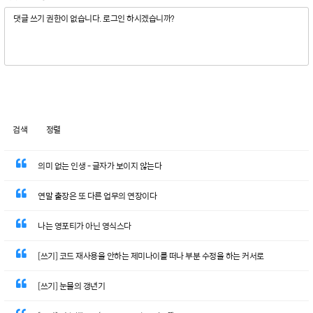
검색
정렬
의미 없는 인생 - 글자가 보이지 않는다
연말 출장은 또 다른 업무의 연장이다
나는 영포티가 아닌 영식스다
[쓰기] 코드 재사용을 안하는 제미나이를 떠나 부분 수정을 하는 커서로
[쓰기] 눈물의 갱년기