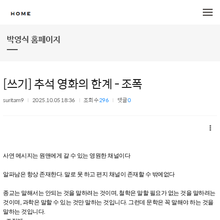
메뉴 건너뛰기
박영식 홈페이지
[쓰기] 추석 영화의 한계 - 조폭
suritam9
2025.10.05 18:36
조회 수
296
댓글
0
사연 메시지는 원맨에게 갈 수 있는 영원한 채널이다
알파남은 항상 존재한다. 말로 못 하고 편지 채널이 존재할 수 밖에없다
종교는 말해서는 안되는 것을 말하려는 것이며, 철학은 말할 필요가 없는 것을 말하려는
것이며, 과학은 말할 수 있는 것만 말하는 것입니다. 그런데 문학은 꼭 말해야 하는 것을
말하는 것입니다.