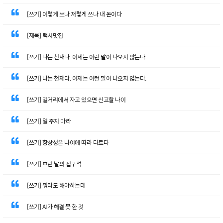
[쓰기] 이렇게 쓰나 저렇게 쓰나 내 돈이다
[제목] 택시맛집
[쓰기] 나는 천재다. 이제는 이런 말이 나오지 않는다.
[쓰기] 나는 천재다. 이제는 이런 말이 나오지 않는다.
[쓰기] 길거리에서 자고 있으면 신고할 나이
[쓰기] 일 주지 마라
[쓰기] 항상성은 나이에 따라 다르다
[쓰기] 흐린 날의 집구석
[쓰기] 뭐라도 해야하는데
[쓰기] AI가 해결 못 한 것