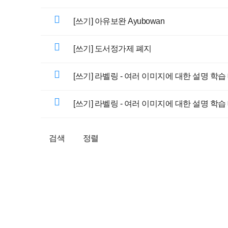
[쓰기] 아유보완 Ayubowan
[쓰기] 도서정가제 폐지
[쓰기] 라벨링 - 여러 이미지에 대한 설명 학
[쓰기] 라벨링 - 여러 이미지에 대한 설명 학
검색
정렬