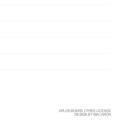
APLOS BOARD 2 FREE LICENSE
DESIGN BY MACARON