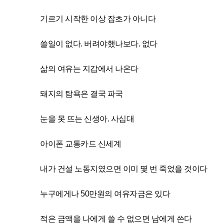
기르기 시작한 이상 잡초가 아니다
쓸일이 없다. 버려야했나보다. 없다
삶의 여유는 지갑에서 나온다
돼지의 탐욕은 결국 파국
눈을 못 뜨는 신생아. 사십대
아이폰 교통카드 신세계
내가 건설 노동지였으면 이미 몇 번 죽었을 것이다
누구에게나 50만원의 여유자금은 있다
적은 금액을 나에게 쓸 수 없으면 남에게 쓴다