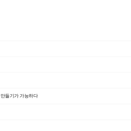
트 만들기가 가능하다