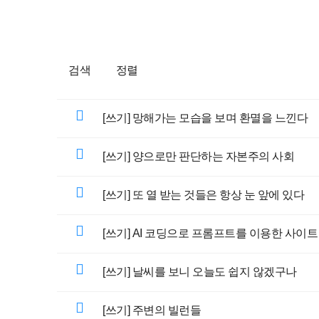
검색
정렬
[쓰기] 망해가는 모습을 보며 환멸을 느낀다
[쓰기] 양으로만 판단하는 자본주의 사회
[쓰기] 또 열 받는 것들은 항상 눈 앞에 있다
[쓰기] AI 코딩으로 프롬프트를 이용한 사이
[쓰기] 날씨를 보니 오늘도 쉽지 않겠구나
[쓰기] 주변의 빌런들