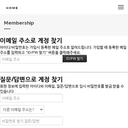
메뉴 건너뛰기
Membership
이메일 주소로 계정 찾기
아이디/비밀번호는 가입시 등록한 메일 주소로 알려드립니다. 가입할 때 등록한 메일
주소를 입력하고 "ID/PW 찾기" 버튼을 클릭해주세요.
질문/답변으로 계정 찾기
회원 정보에 입력한 아이디와 이메일, 질문/답변으로 임시 비밀번호를 발급 받을 수
있습니다.