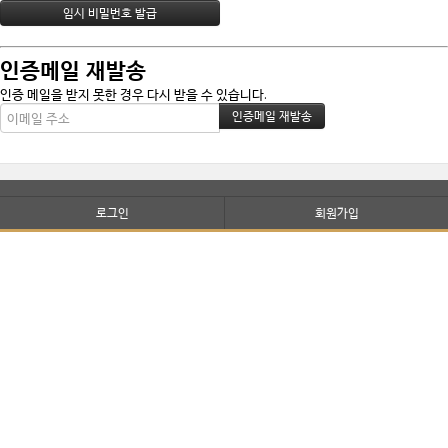
인증메일 재발송
인증 메일을 받지 못한 경우 다시 받을 수 있습니다.
로그인
회원가입