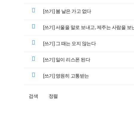
[쓰기] 봄 날은 가고 없다
[쓰기] 서울을 말로 보내고, 제주는 사람을 보
[쓰기] 그 때는 오지 않는다
[쓰기] 일이 리스폰 된다
[쓰기] 영원히 고통받는
검색
정렬