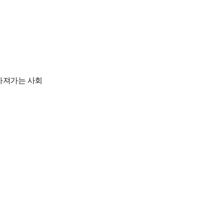
 가져가는 사회