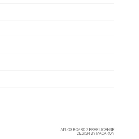
APLOS BOARD 2 FREE LICENSE
DESIGN BY MACARON