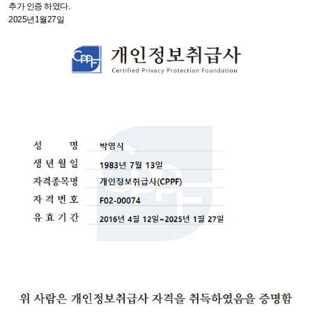
추가 인증 하였다.
2025년1월27일