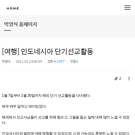
메뉴 건너뛰기
박영식 홈페이지
[여행] 인도네시아 단기선교활동
박영식
2011.01.23 00:39
조회 수
2597
댓글
0
2
1월 7일부터 1월 20일까지 해외 단기 선교활동을 다녀왔다.
매우 매우 알차고 재미있었다.
해외에서 선교사님들이 선교를 위해 힘쓰고, 그들을 돕는 일에 대해 많이 느낄 수 있었
다.
인도네시아의 발전에 대해 체험할 수 있었으며, 시장 가능성도 충분히 느낄 수 있었다.