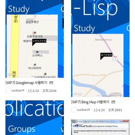
[WP7] Googlemap 사용하기
suritam9
12.6.24
조회
2466
[WP7] Bing Map 사용하기
suritam9
12.6.24
조회
2881