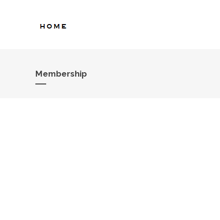
Membership