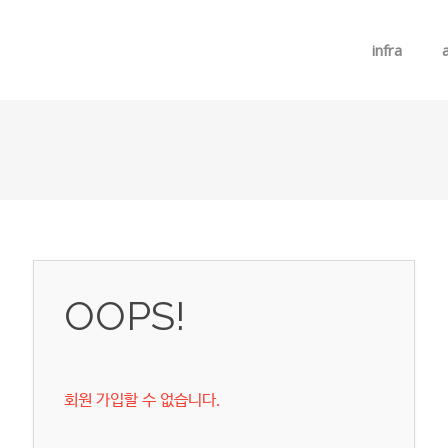
메뉴 건너뛰기
infra
OOPS!
회원 가입할 수 없습니다.