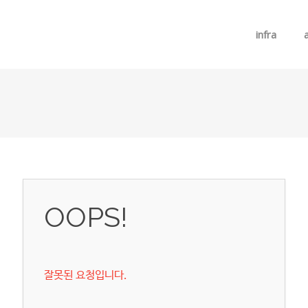
메뉴 건너뛰기
infra
OOPS!
잘못된 요청입니다.