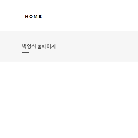
박영식 홈페이지