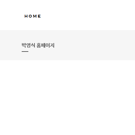
박영식 홈페이지