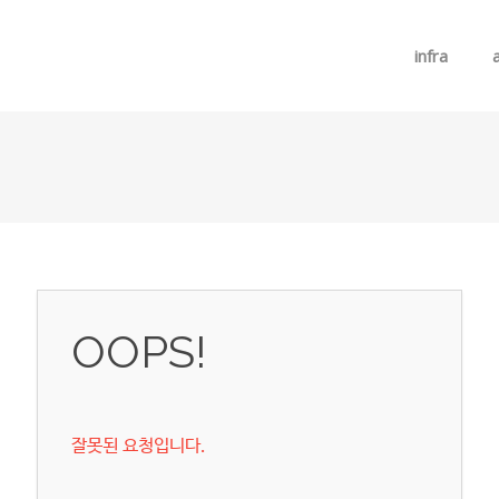
메뉴 건너뛰기
infra
OOPS!
잘못된 요청입니다.